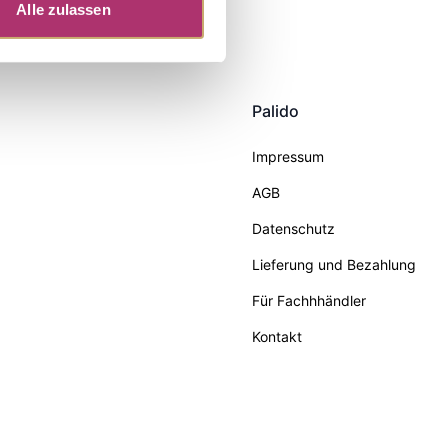
Alle zulassen
Palido
Impressum
AGB
Datenschutz
Lieferung und Bezahlung
Für Fachhhändler
Kontakt