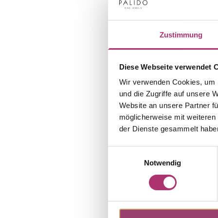
Zustimmung
Diese Webseite verwendet 
Wir verwenden Cookies, um I
und die Zugriffe auf unsere 
Website an unsere Partner fü
möglicherweise mit weiteren
der Dienste gesammelt habe
Einwilligungsauswahl
Notwendig