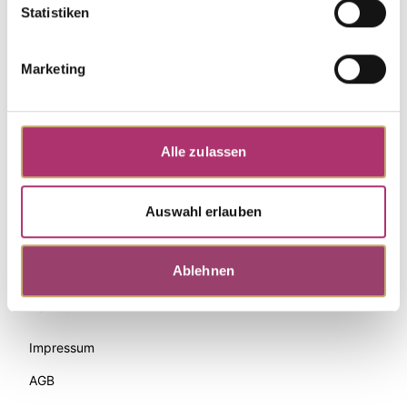
Statistiken
Marketing
Alle zulassen
Auswahl erlauben
Zahlungsmethoden
Ablehnen
Palido
Impressum
AGB