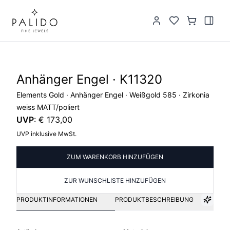
Anhänger Engel · K11320
Elements Gold · Anhänger Engel · Weißgold 585 · Zirkonia
weiss MATT/poliert
UVP
:
€ 173,00
UVP inklusive MwSt.
ZUM WARENKORB HINZUFÜGEN
ZUR WUNSCHLISTE HINZUFÜGEN
PRODUKTINFORMATIONEN
PRODUKTBESCHREIBUNG