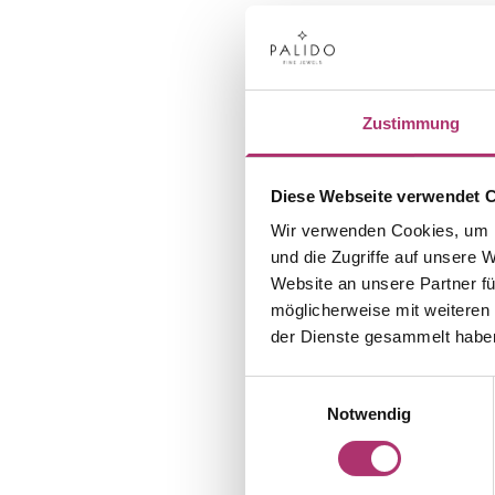
Zustimmung
Diese Webseite verwendet 
Wir verwenden Cookies, um I
und die Zugriffe auf unsere 
Website an unsere Partner fü
möglicherweise mit weiteren
der Dienste gesammelt habe
Einwilligungsauswahl
Notwendig