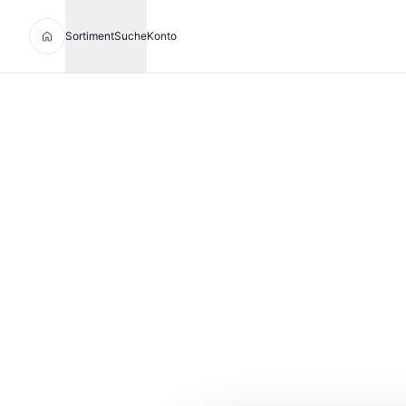
Sortiment
Suche
Konto