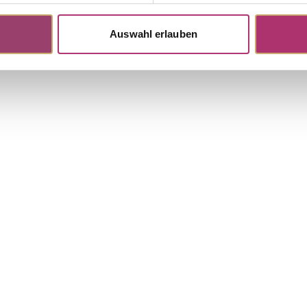
Auswahl erlauben