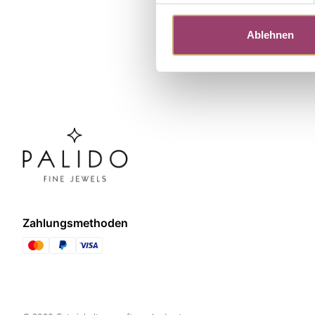
Ablehnen
Zahlungsmethoden