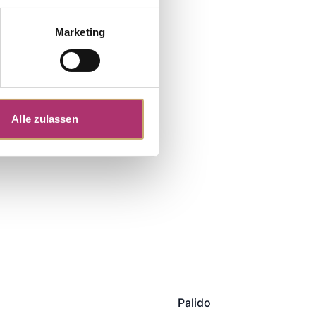
Marketing
Alle zulassen
Palido