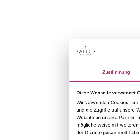
Zustimmung
Diese Webseite verwendet 
Wir verwenden Cookies, um I
und die Zugriffe auf unsere 
Website an unsere Partner fü
möglicherweise mit weiteren
der Dienste gesammelt habe