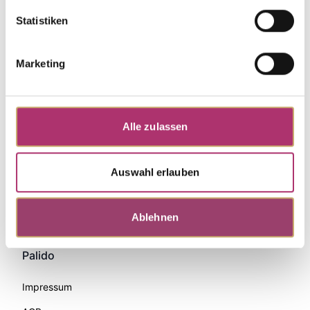
Statistiken
Marketing
Alle zulassen
Auswahl erlauben
Zahlungsmethoden
Ablehnen
Palido
Impressum