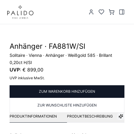
Anhänger · FA881W/SI
Solitaire · Vienna · Anhänger · Weißgold 585 · Brillant
0,20ct H/SI
UVP
:
€ 899,00
UVP inklusive MwSt.
ZUM WARENKORB HINZUFÜGEN
ZUR WUNSCHLISTE HINZUFÜGEN
PRODUKTINFORMATIONEN
PRODUKTBESCHREIBUNG