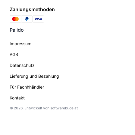
Zahlungsmethoden
Palido
Impressum
AGB
Datenschutz
Lieferung und Bezahlung
Für Fachhhändler
Kontakt
©
2026
.
Entwickelt von
softwarebude.at