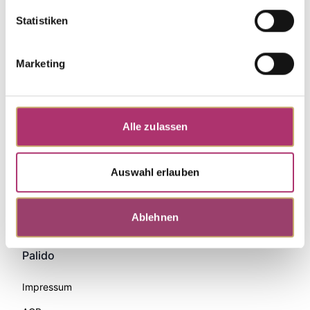
Statistiken
Marketing
Alle zulassen
Auswahl erlauben
Zahlungsmethoden
Ablehnen
Palido
Impressum