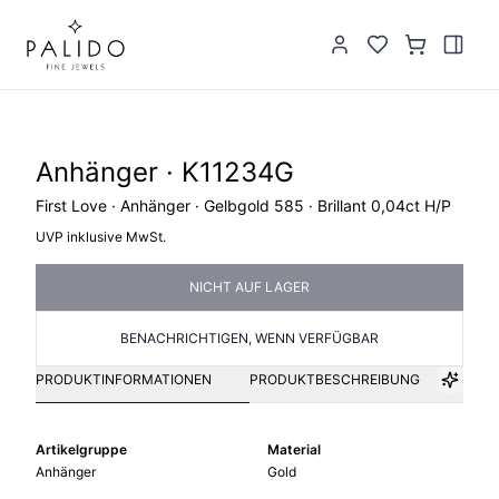
Anhänger · K11234G
First Love · Anhänger · Gelbgold 585 · Brillant 0,04ct H/P
UVP inklusive MwSt.
NICHT AUF LAGER
BENACHRICHTIGEN, WENN VERFÜGBAR
PRODUKTINFORMATIONEN
PRODUKTBESCHREIBUNG
Artikelgruppe
Material
Anhänger
Gold