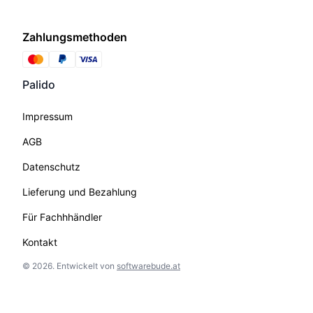
Zahlungsmethoden
Palido
Impressum
AGB
Datenschutz
Lieferung und Bezahlung
Für Fachhhändler
Kontakt
©
2026
.
Entwickelt von
softwarebude.at