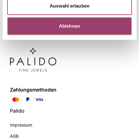
Auswahl erlauben
Ablehnen
Zahlungsmethoden
Palido
Impressum
AGB