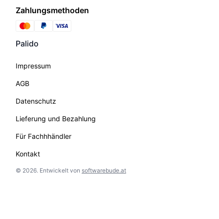
Zahlungsmethoden
Palido
Impressum
AGB
Datenschutz
Lieferung und Bezahlung
Für Fachhhändler
Kontakt
©
2026
.
Entwickelt von
softwarebude.at