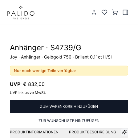
Anhänger · S4739/G
Joy · Anhänger · Gelbgold 750 · Brillant 0,11ct H/SI
Nur noch wenige Teile verfügbar
UVP
:
€ 832,00
UVP inklusive MwSt.
ZUM WARENKORB HINZUFÜGEN
ZUR WUNSCHLISTE HINZUFÜGEN
PRODUKTINFORMATIONEN
PRODUKTBESCHREIBUNG