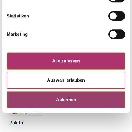
Statistiken
Marketing
Alle zulassen
Auswahl erlauben
Ablehnen
Zahlungsmethoden
Palido