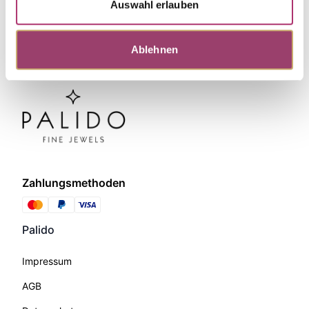
Auswahl erlauben
Ablehnen
Zahlungsmethoden
Palido
Impressum
AGB