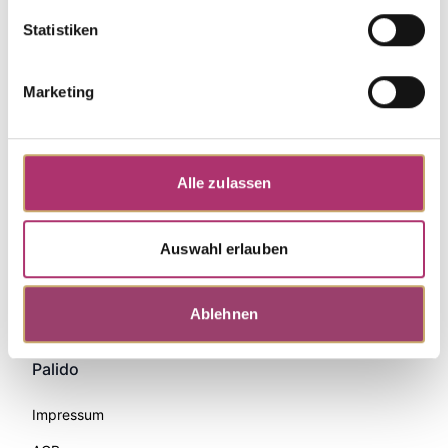
Statistiken
Marketing
Alle zulassen
Auswahl erlauben
Zahlungsmethoden
Ablehnen
Palido
Impressum