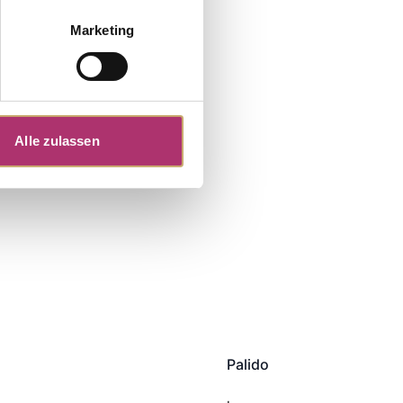
Marketing
Alle zulassen
Palido