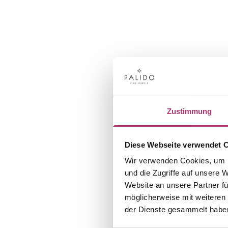
Zustimmung
Diese Webseite verwendet 
Wir verwenden Cookies, um I
und die Zugriffe auf unsere 
Website an unsere Partner fü
möglicherweise mit weiteren
der Dienste gesammelt habe