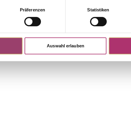
Präferenzen
Statistiken
Auswahl erlauben
Weitere Stücke entdecken.