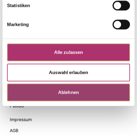
Statistiken
Marketing
Alle zulassen
Auswahl erlauben
Zahlungsmethoden
Ablehnen
Palido
Impressum
AGB