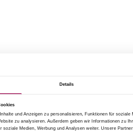
Details
Cookies
nhalte und Anzeigen zu personalisieren, Funktionen für soziale
Website zu analysieren. Außerdem geben wir Informationen zu I
Die passenden Stücke aus der
r soziale Medien, Werbung und Analysen weiter. Unsere Partner