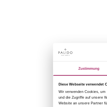
Zustimmung
Diese Webseite verwendet 
Wir verwenden Cookies, um I
und die Zugriffe auf unsere 
Website an unsere Partner fü