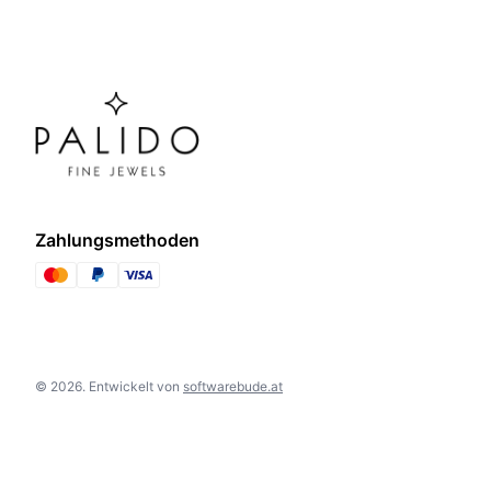
Zahlungsmethoden
©
2026
.
Entwickelt von
softwarebude.at