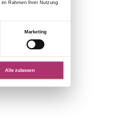
ie im Rahmen Ihrer Nutzung
Marketing
Alle zulassen