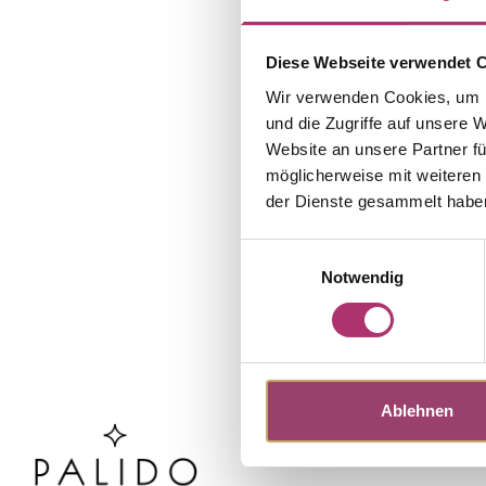
Diese Webseite verwendet 
Wir verwenden Cookies, um I
und die Zugriffe auf unsere 
Website an unsere Partner fü
möglicherweise mit weiteren
der Dienste gesammelt habe
Einwilligungsauswahl
Notwendig
Ablehnen