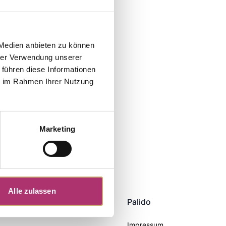
 Medien anbieten zu können
hrer Verwendung unserer
 führen diese Informationen
ie im Rahmen Ihrer Nutzung
Marketing
Alle zulassen
Palido
Impressum