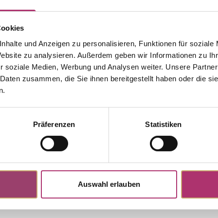
Cookies
Zurück zur Startseite
nhalte und Anzeigen zu personalisieren, Funktionen für soziale
Website zu analysieren. Außerdem geben wir Informationen zu I
r soziale Medien, Werbung und Analysen weiter. Unsere Partner
 Daten zusammen, die Sie ihnen bereitgestellt haben oder die s
n.
Präferenzen
Statistiken
Auswahl erlauben