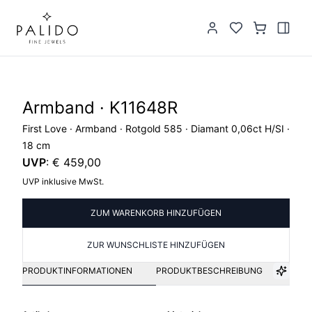
Armband · K11648R
First Love · Armband · Rotgold 585 · Diamant 0,06ct H/SI ·
18 cm
UVP
:
€ 459,00
UVP inklusive MwSt.
ZUM WARENKORB HINZUFÜGEN
ZUR WUNSCHLISTE HINZUFÜGEN
PRODUKTINFORMATIONEN
PRODUKTBESCHREIBUNG