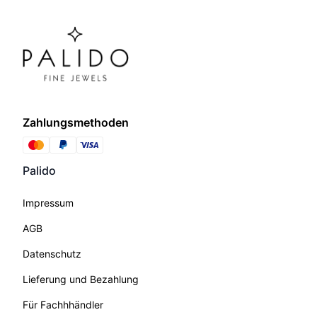
Zahlungsmethoden
Palido
Impressum
AGB
Datenschutz
Lieferung und Bezahlung
Für Fachhhändler