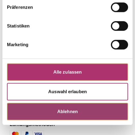
Zurück zur Startseite
Präferenzen
Statistiken
Marketing
Alle zulassen
Auswahl erlauben
Ablehnen
Zahlungsmethoden