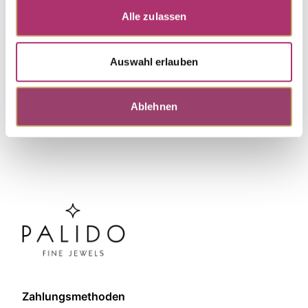
Alle zulassen
Weitere Stücke entdecken.
Auswahl erlauben
Ablehnen
Zahlungsmethoden