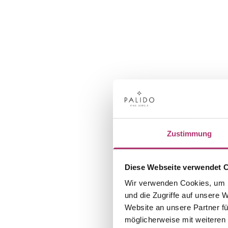
Zustimmung
Diese Webseite verwendet 
Wir verwenden Cookies, um I
und die Zugriffe auf unsere 
Website an unsere Partner fü
möglicherweise mit weiteren