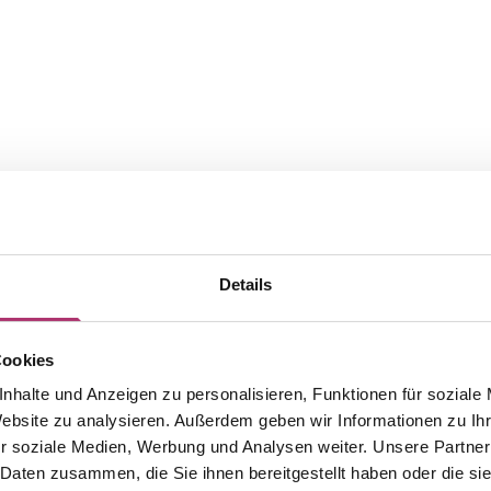
Details
Cookies
nhalte und Anzeigen zu personalisieren, Funktionen für soziale
Website zu analysieren. Außerdem geben wir Informationen zu I
Die passenden Stücke aus der
r soziale Medien, Werbung und Analysen weiter. Unsere Partner
 Daten zusammen, die Sie ihnen bereitgestellt haben oder die s