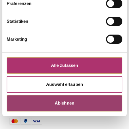
Präferenzen
Weitere Stücke entdecken.
Statistiken
Marketing
Alle zulassen
Auswahl erlauben
Ablehnen
Zahlungsmethoden