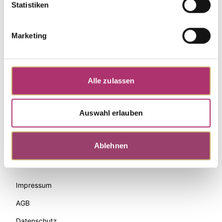
Statistiken
Marketing
Alle zulassen
Auswahl erlauben
Zahlungsmethoden
Ablehnen
Palido
Impressum
AGB
Datenschutz