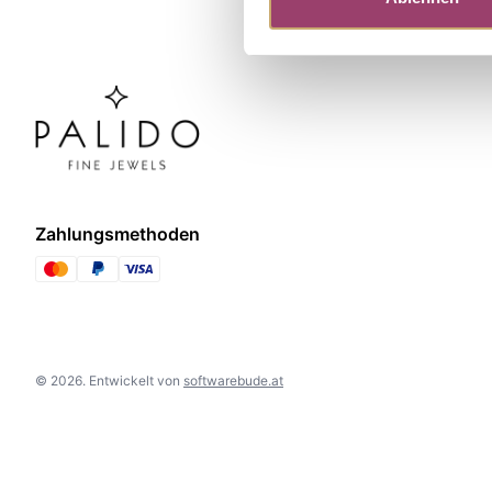
Zahlungsmethoden
©
2026
.
Entwickelt von
softwarebude.at