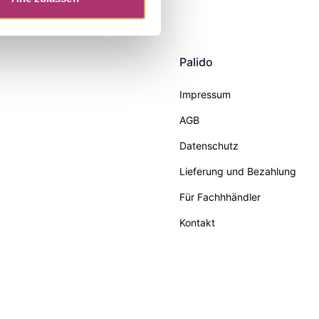
Palido
Impressum
AGB
Datenschutz
Lieferung und Bezahlung
Für Fachhhändler
Kontakt