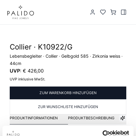
Collier · K10922/G
Lebensbegleiter · Collier · Gelbgold 585 · Zirkonia weiss ·
44cm
UVP
:
€ 426,00
UVP inklusive MwSt.
ZUM WARENKORB HINZUFÜGEN
ZUR WUNSCHLISTE HINZUFÜGEN
PRODUKTINFORMATIONEN
PRODUKTBESCHREIBUNG