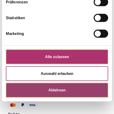
Präferenzen
Weitere Stücke entdecken.
Statistiken
Marketing
Alle zulassen
Auswahl erlauben
Ablehnen
Zahlungsmethoden