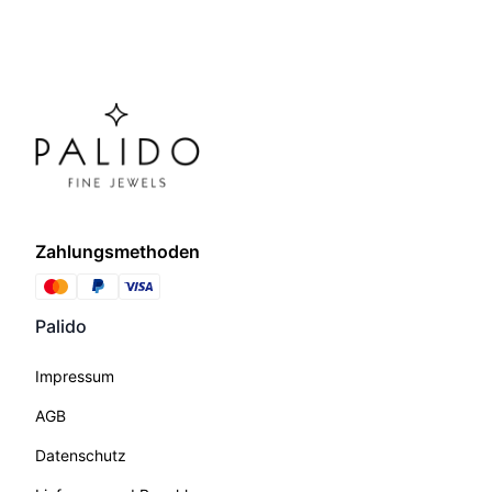
Zahlungsmethoden
Palido
Impressum
AGB
Datenschutz