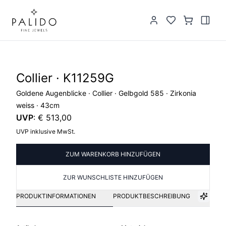
Collier · K11259G
Goldene Augenblicke · Collier · Gelbgold 585 · Zirkonia
weiss · 43cm
UVP
:
€ 513,00
UVP inklusive MwSt.
ZUM WARENKORB HINZUFÜGEN
ZUR WUNSCHLISTE HINZUFÜGEN
PRODUKTINFORMATIONEN
PRODUKTBESCHREIBUNG