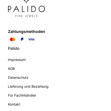
Zahlungsmethoden
Palido
Impressum
AGB
Datenschutz
Lieferung und Bezahlung
Für Fachhhändler
Kontakt