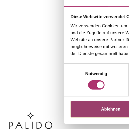
Diese Webseite verwendet 
Wir verwenden Cookies, um I
und die Zugriffe auf unsere 
Website an unsere Partner fü
möglicherweise mit weiteren
der Dienste gesammelt habe
Einwilligungsauswahl
Notwendig
Ablehnen