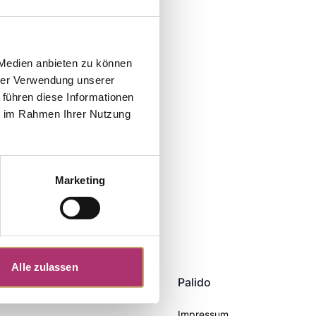
 Medien anbieten zu können
hrer Verwendung unserer
 führen diese Informationen
ie im Rahmen Ihrer Nutzung
Marketing
Alle zulassen
Palido
Impressum