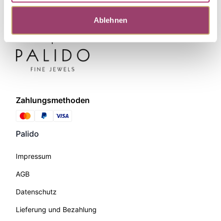
Ablehnen
Zahlungsmethoden
Palido
Impressum
AGB
Datenschutz
Lieferung und Bezahlung