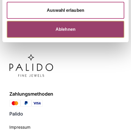
Auswahl erlauben
Ablehnen
Zahlungsmethoden
Palido
Impressum