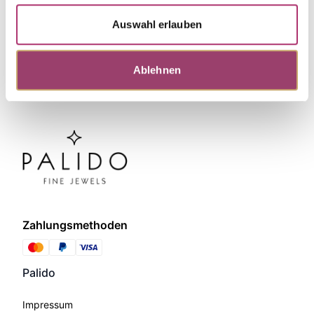
Auswahl erlauben
Ablehnen
Zahlungsmethoden
Palido
Impressum