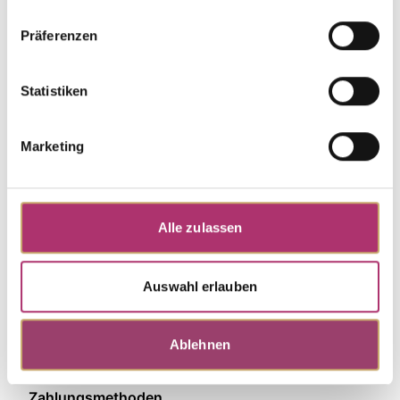
Präferenzen
Weitere Stücke entdecken.
Statistiken
Marketing
Alle zulassen
Auswahl erlauben
Ablehnen
Zahlungsmethoden