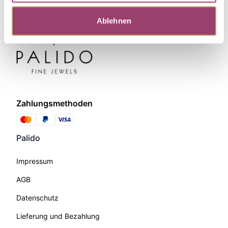
Ablehnen
Zahlungsmethoden
Palido
Impressum
AGB
Datenschutz
Lieferung und Bezahlung