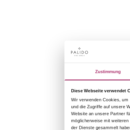
Zustimmung
Diese Webseite verwendet 
Wir verwenden Cookies, um I
und die Zugriffe auf unsere 
Website an unsere Partner fü
möglicherweise mit weiteren
der Dienste gesammelt habe