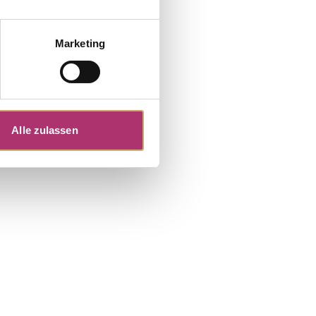
Marketing
Alle zulassen