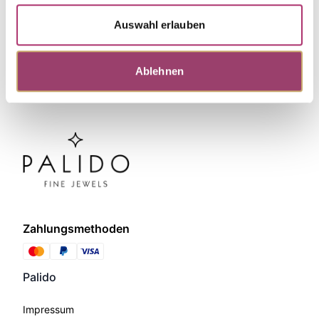
Auswahl erlauben
Ablehnen
Zahlungsmethoden
Palido
Impressum