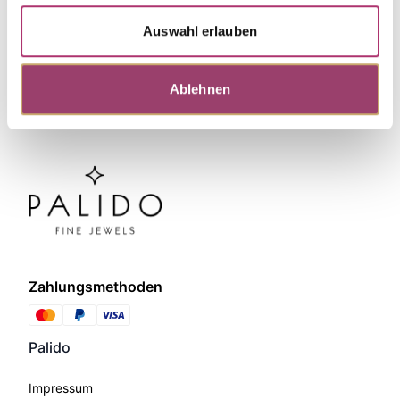
Auswahl erlauben
Ablehnen
Zahlungsmethoden
Palido
Impressum