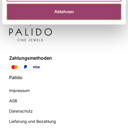
Ablehnen
Zahlungsmethoden
Palido
Impressum
AGB
Datenschutz
Lieferung und Bezahlung