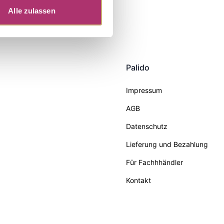
Alle zulassen
Palido
Impressum
AGB
Datenschutz
Lieferung und Bezahlung
Für Fachhhändler
Kontakt