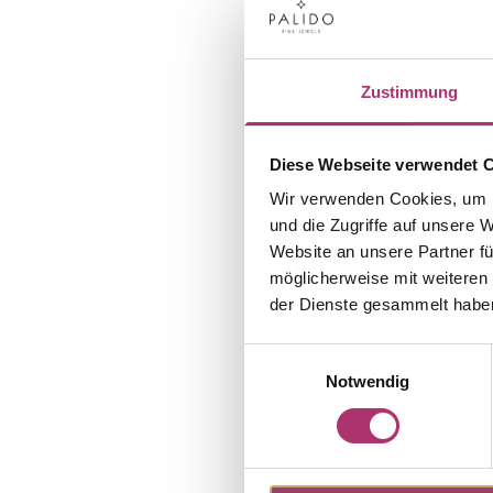
Zustimmung
Diese Webseite verwendet 
Wir verwenden Cookies, um I
und die Zugriffe auf unsere 
Website an unsere Partner fü
möglicherweise mit weiteren
der Dienste gesammelt habe
Einwilligungsauswahl
Notwendig