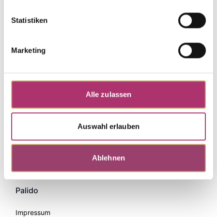
Statistiken
Marketing
Alle zulassen
Auswahl erlauben
Zahlungsmethoden
Ablehnen
Palido
Impressum