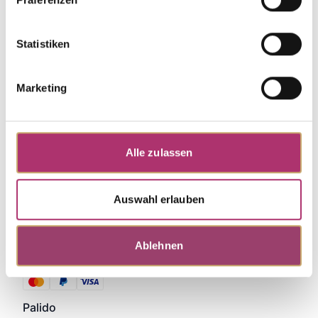
Weitere Stücke entdecken.
Statistiken
Marketing
Alle zulassen
Auswahl erlauben
Ablehnen
Zahlungsmethoden
Palido