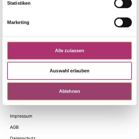
Statistiken
Marketing
Alle zulassen
Auswahl erlauben
Zahlungsmethoden
Ablehnen
Palido
Impressum
AGB
Datenschutz