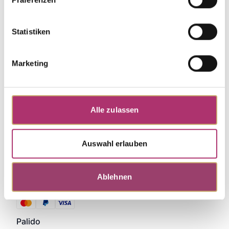
Weitere Stücke entdecken.
Statistiken
Marketing
Alle zulassen
Auswahl erlauben
Ablehnen
Zahlungsmethoden
Palido