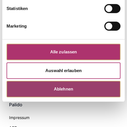
Statistiken
Marketing
Alle zulassen
Auswahl erlauben
Zahlungsmethoden
Ablehnen
Palido
Impressum