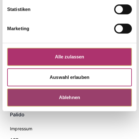
Statistiken
Marketing
Alle zulassen
Auswahl erlauben
Zahlungsmethoden
Ablehnen
Palido
Impressum