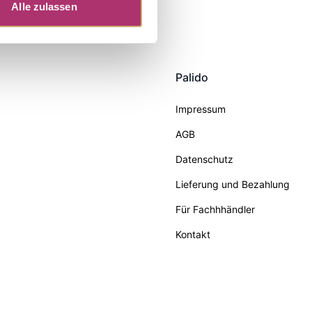
Alle zulassen
Palido
Impressum
AGB
Datenschutz
Lieferung und Bezahlung
Für Fachhhändler
Kontakt