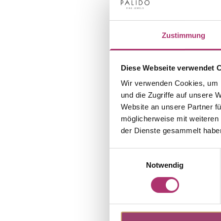
Zustimmung
Diese Webseite verwendet 
Wir verwenden Cookies, um I
und die Zugriffe auf unsere 
Website an unsere Partner fü
möglicherweise mit weiteren
der Dienste gesammelt habe
Einwilligungsauswahl
Notwendig