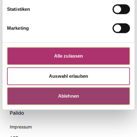
Statistiken
Marketing
Alle zulassen
Auswahl erlauben
Zahlungsmethoden
Ablehnen
Palido
Impressum