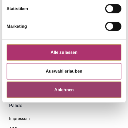
Statistiken
Marketing
Alle zulassen
Auswahl erlauben
Zahlungsmethoden
Ablehnen
Palido
Impressum