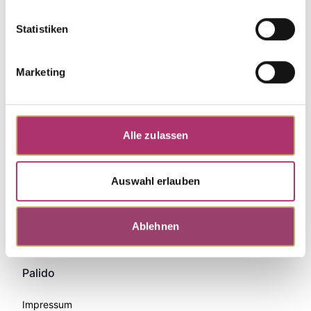
Statistiken
Marketing
Alle zulassen
Auswahl erlauben
Zahlungsmethoden
Ablehnen
Palido
Impressum