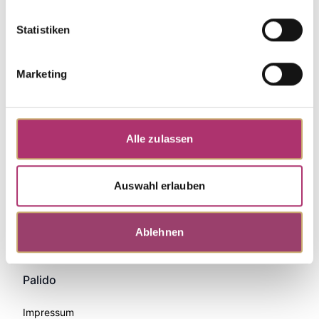
Statistiken
Marketing
Alle zulassen
Auswahl erlauben
Zahlungsmethoden
Ablehnen
Palido
Impressum